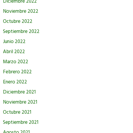
Diciembre 2022
Noviembre 2022
Octubre 2022
Septiembre 2022
Junio 2022
Abril 2022
Marzo 2022
Febrero 2022
Enero 2022
Diciembre 2021
Noviembre 2021
Octubre 2021
Septiembre 2021
Agosto 2021