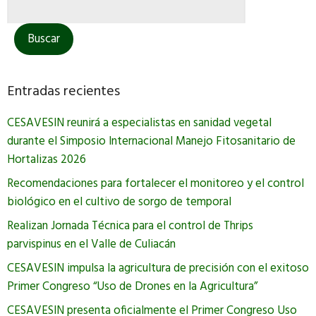
Entradas recientes
CESAVESIN reunirá a especialistas en sanidad vegetal
durante el Simposio Internacional Manejo Fitosanitario de
Hortalizas 2026
Recomendaciones para fortalecer el monitoreo y el control
biológico en el cultivo de sorgo de temporal
Realizan Jornada Técnica para el control de Thrips
parvispinus en el Valle de Culiacán
CESAVESIN impulsa la agricultura de precisión con el exitoso
Primer Congreso “Uso de Drones en la Agricultura”
CESAVESIN presenta oficialmente el Primer Congreso Uso