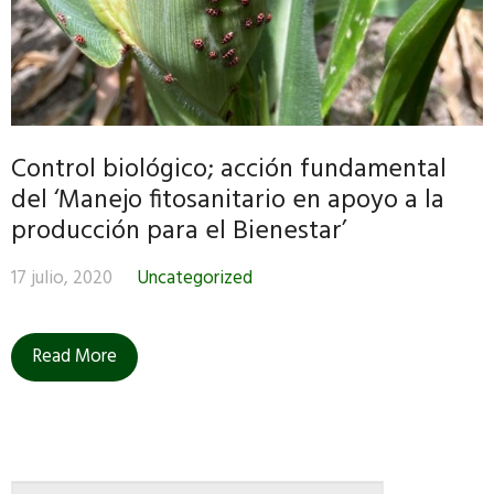
Control biológico; acción fundamental
del ‘Manejo fitosanitario en apoyo a la
producción para el Bienestar’
17 julio, 2020
Uncategorized
Read More