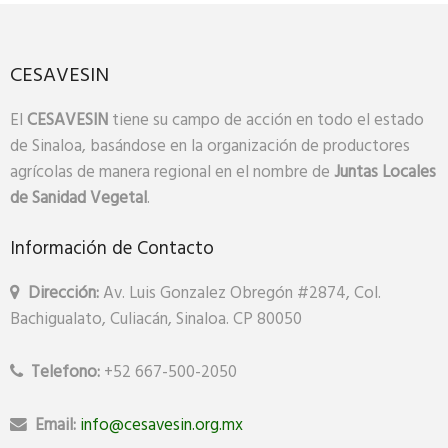
CESAVESIN
El
CESAVESIN
tiene su campo de acción en todo el estado
de Sinaloa, basándose en la organización de productores
agrícolas de manera regional en el nombre de
Juntas
Locales
de Sanidad Vegetal
.
Información de Contacto
Dirección:
Av. Luis Gonzalez Obregón #2874, Col.
Bachigualato, Culiacán, Sinaloa. CP 80050
Telefono:
+52 667-500-2050
Email:
info@cesavesin.org.mx