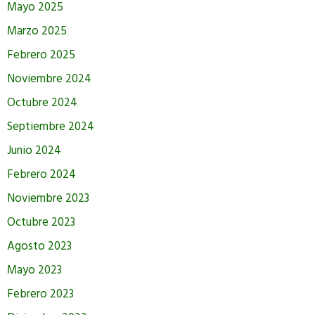
Mayo 2025
Marzo 2025
Febrero 2025
Noviembre 2024
Octubre 2024
Septiembre 2024
Junio 2024
Febrero 2024
Noviembre 2023
Octubre 2023
Agosto 2023
Mayo 2023
Febrero 2023