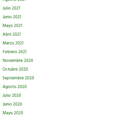
Julio 2021
Junio 2021
Mayo 2021
Abril 2021
Marzo 2021
Febrero 2021
Noviembre 2020
Octubre 2020
Septiembre 2020
Agosto 2020
Julio 2020
Junio 2020
Mayo 2020