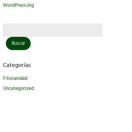
WordPress.org
Categorías
Fitosanidad
Uncategorized