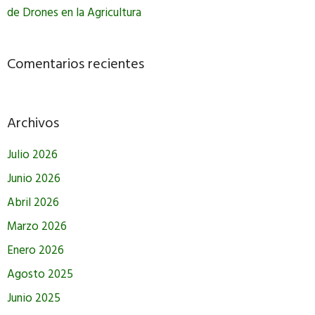
de Drones en la Agricultura
Comentarios recientes
Archivos
Julio 2026
Junio 2026
Abril 2026
Marzo 2026
Enero 2026
Agosto 2025
Junio 2025