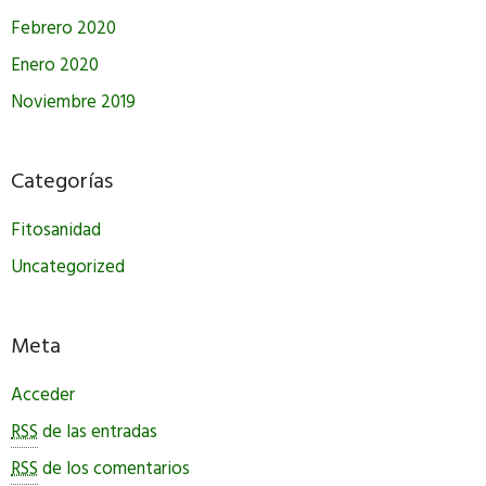
Febrero 2020
Enero 2020
Noviembre 2019
Categorías
Fitosanidad
Uncategorized
Meta
Acceder
RSS
de las entradas
RSS
de los comentarios