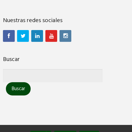
Nuestras redes sociales
Buscar