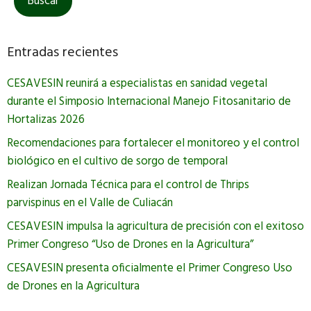
Entradas recientes
CESAVESIN reunirá a especialistas en sanidad vegetal
durante el Simposio Internacional Manejo Fitosanitario de
Hortalizas 2026
Recomendaciones para fortalecer el monitoreo y el control
biológico en el cultivo de sorgo de temporal
Realizan Jornada Técnica para el control de Thrips
parvispinus en el Valle de Culiacán
CESAVESIN impulsa la agricultura de precisión con el exitoso
Primer Congreso “Uso de Drones en la Agricultura”
CESAVESIN presenta oficialmente el Primer Congreso Uso
de Drones en la Agricultura