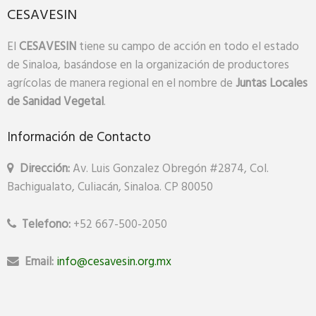
CESAVESIN
El
CESAVESIN
tiene su campo de acción en todo el estado
de Sinaloa, basándose en la organización de productores
agrícolas de manera regional en el nombre de
Juntas
Locales
de Sanidad Vegetal
.
Información de Contacto
Dirección:
Av. Luis Gonzalez Obregón #2874, Col.
Bachigualato, Culiacán, Sinaloa. CP 80050
Telefono:
+52 667-500-2050
Email:
info@cesavesin.org.mx