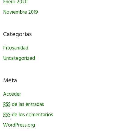
Enero 2020
Noviembre 2019
Categorías
Fitosanidad
Uncategorized
Meta
Acceder
RSS
de las entradas
RSS
de los comentarios
WordPress.org