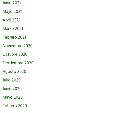
Junio 2021
Mayo 2021
Abril 2021
Marzo 2021
Febrero 2021
Noviembre 2020
Octubre 2020
Septiembre 2020
Agosto 2020
Julio 2020
Junio 2020
Mayo 2020
Febrero 2020