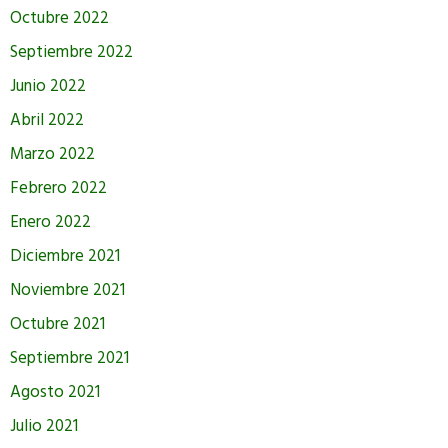
Octubre 2022
Septiembre 2022
Junio 2022
Abril 2022
Marzo 2022
Febrero 2022
Enero 2022
Diciembre 2021
Noviembre 2021
Octubre 2021
Septiembre 2021
Agosto 2021
Julio 2021