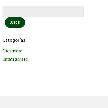
Categorías
Fitosanidad
Uncategorized