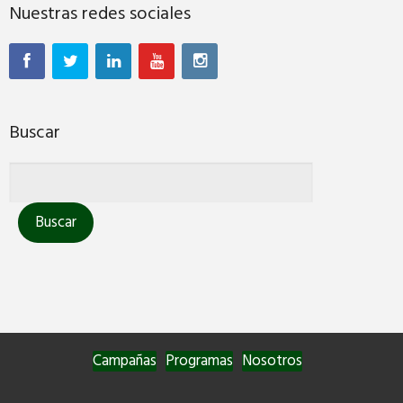
Nuestras redes sociales
Buscar
Campañas
Programas
Nosotros