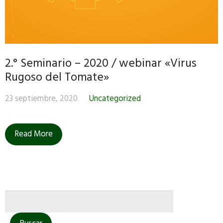
2.° Seminario – 2020 / webinar «Virus
Rugoso del Tomate»
23 septiembre, 2020
Uncategorized
Read More