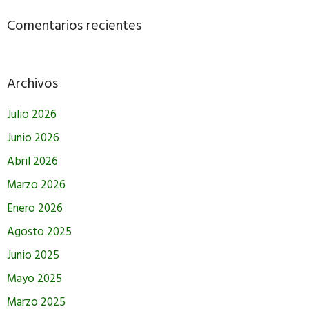
Comentarios recientes
Archivos
Julio 2026
Junio 2026
Abril 2026
Marzo 2026
Enero 2026
Agosto 2025
Junio 2025
Mayo 2025
Marzo 2025