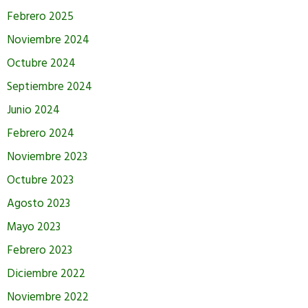
Febrero 2025
Noviembre 2024
Octubre 2024
Septiembre 2024
Junio 2024
Febrero 2024
Noviembre 2023
Octubre 2023
Agosto 2023
Mayo 2023
Febrero 2023
Diciembre 2022
Noviembre 2022