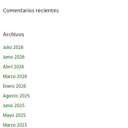
Comentarios recientes
Archivos
Julio 2026
Junio 2026
Abril 2026
Marzo 2026
Enero 2026
Agosto 2025
Junio 2025
Mayo 2025
Marzo 2025