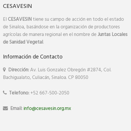
CESAVESIN
El
CESAVESIN
tiene su campo de acción en todo el estado
de Sinaloa, basándose en la organización de productores
agrícolas de manera regional en el nombre de
Juntas
Locales
de Sanidad Vegetal
.
Información de Contacto
Dirección:
Av. Luis Gonzalez Obregón #2874, Col.
Bachigualato, Culiacán, Sinaloa. CP 80050
Telefono:
+52 667-500-2050
Email:
info@cesavesin.org.mx