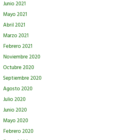
Junio 2021
Mayo 2021
Abril 2021
Marzo 2021
Febrero 2021
Noviembre 2020
Octubre 2020
Septiembre 2020
Agosto 2020
Julio 2020
Junio 2020
Mayo 2020
Febrero 2020