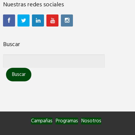
Nuestras redes sociales
Buscar
Campañas
Programas
Nosotros