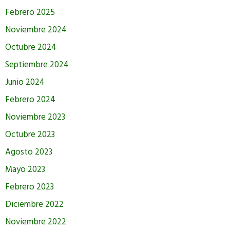
Febrero 2025
Noviembre 2024
Octubre 2024
Septiembre 2024
Junio 2024
Febrero 2024
Noviembre 2023
Octubre 2023
Agosto 2023
Mayo 2023
Febrero 2023
Diciembre 2022
Noviembre 2022