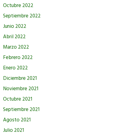
Octubre 2022
Septiembre 2022
Junio 2022
Abril 2022
Marzo 2022
Febrero 2022
Enero 2022
Diciembre 2021
Noviembre 2021
Octubre 2021
Septiembre 2021
Agosto 2021
Julio 2021