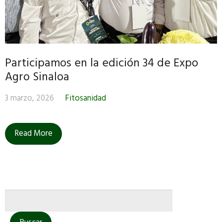
Participamos en la edición 34 de Expo
Agro Sinaloa
3 marzo, 2026
Fitosanidad
Read More