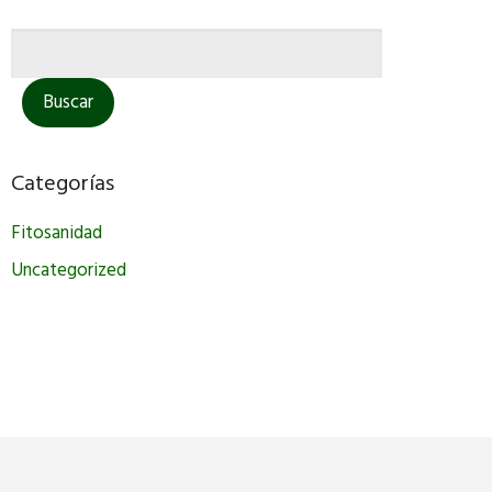
Categorías
Fitosanidad
Uncategorized