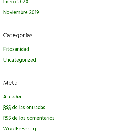
Enero 2020
Noviembre 2019
Categorías
Fitosanidad
Uncategorized
Meta
Acceder
RSS
de las entradas
RSS
de los comentarios
WordPress.org