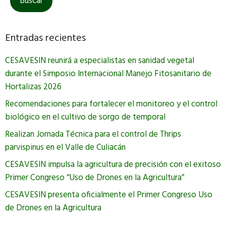
Entradas recientes
CESAVESIN reunirá a especialistas en sanidad vegetal
durante el Simposio Internacional Manejo Fitosanitario de
Hortalizas 2026
Recomendaciones para fortalecer el monitoreo y el control
biológico en el cultivo de sorgo de temporal
Realizan Jornada Técnica para el control de Thrips
parvispinus en el Valle de Culiacán
CESAVESIN impulsa la agricultura de precisión con el exitoso
Primer Congreso “Uso de Drones en la Agricultura”
CESAVESIN presenta oficialmente el Primer Congreso Uso
de Drones en la Agricultura